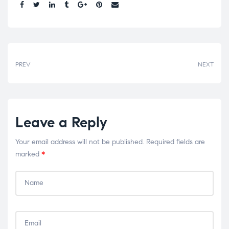
Share:
PREV
NEXT
Leave a Reply
Your email address will not be published.
Required fields are
marked
*