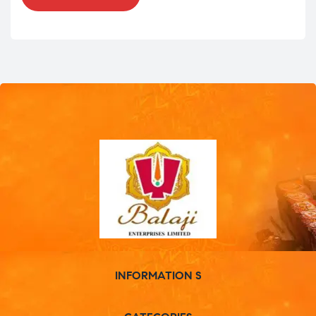
INFORMATION S