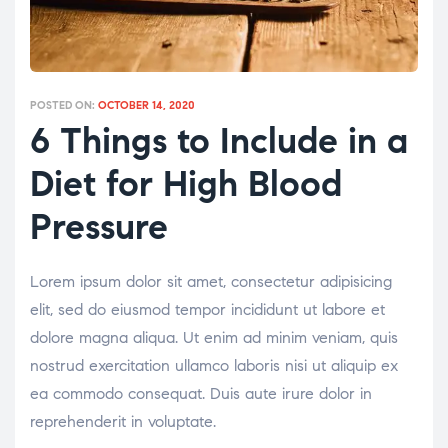
POSTED ON:
OCTOBER 14, 2020
6 Things to Include in a
Diet for High Blood
Pressure
Lorem ipsum dolor sit amet, consectetur adipisicing
elit, sed do eiusmod tempor incididunt ut labore et
dolore magna aliqua. Ut enim ad minim veniam, quis
nostrud exercitation ullamco laboris nisi ut aliquip ex
ea commodo consequat. Duis aute irure dolor in
reprehenderit in voluptate.