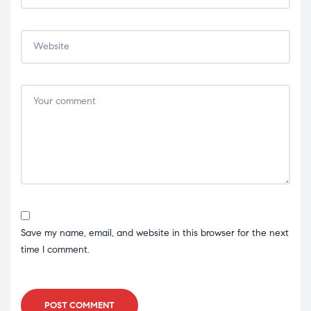
Save my name, email, and website in this browser for the next
time I comment.
POST COMMENT